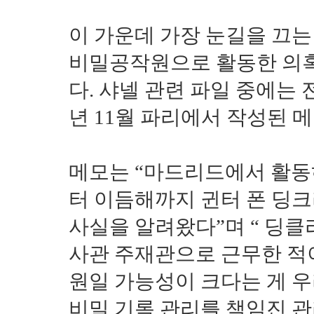
이 가운데 가장 눈길을 끄는 
비밀공작원으로 활동한 의혹
다. 샤넬 관련 파일 중에는 
년 11월 파리에서 작성된 
메모는 “마드리드에서 활동하
터 이듬해까지 귄터 폰 딩
사실을 알려왔다”며 “ 딩클
사관 주재관으로 근무한 적
원일 가능성이 크다는 게 우
비밀 기록 관리를 책임진 