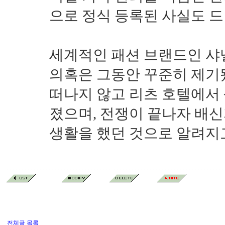
으로 정식 등록된 사실도 
세계적인 패션 브랜드인 샤
의혹은 그동안 꾸준히 제기
떠나지 않고 리츠 호텔에서
졌으며, 전쟁이 끝나자 배
생활을 했던 것으로 알려지고
전체글 목록