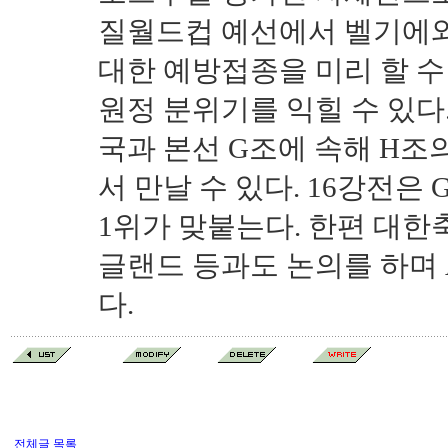
질월드컵 예선에서 벨기에와
대한 예방접종을 미리 할 수
원정 분위기를 익힐 수 있다.
국과 본선 G조에 속해 H조
서 만날 수 있다. 16강전은 G
1위가 맞붙는다. 한편 대한
글랜드 등과도 논의를 하며
다.
전체글 목록