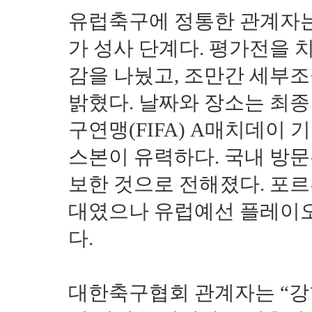
유럽축구에 정통한 관계자는
가 성사 단계다. 평가전을 
감을 나눴고, 조만간 세부조
밝혔다. 날짜와 장소는 최
구연맹(FIFA) A매치데이 
스본이 유력하다. 국내 방
보한 것으로 전해졌다. 포르
대였으나 유럽예선 플레이오
다.
대한축구협회 관계자는 “강