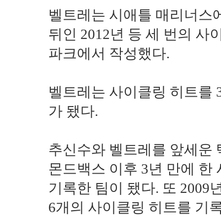
벨트레는 시애틀 매리너스에서
뒤인 2012년 등 세 번의 
파크에서 작성했다.
벨트레는 사이클링 히트를 3
가 됐다.
추신수와 벨트레를 앞세운 텍
몬드백스 이후 3년 만에 한
기록한 팀이 됐다. 또 2009
6개의 사이클링 히트를 기록