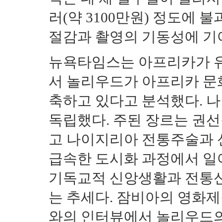
러(약 3100만원) 정도에 
절감과 촬영의 기동성에 기
뉴욕타임스는 아프리카가 
서 놀리우드가 아프리카 문
축하고 있다고 분석했다. 나
독립했다. 주된 장르는 권
고 나이지리아 전통주술과 
급속한 도시화 과정에서 일
기독교적 신앙생활과 전통신
는 추세다. 잠비아의 영화
와의 인터뷰에서 놀리우드의