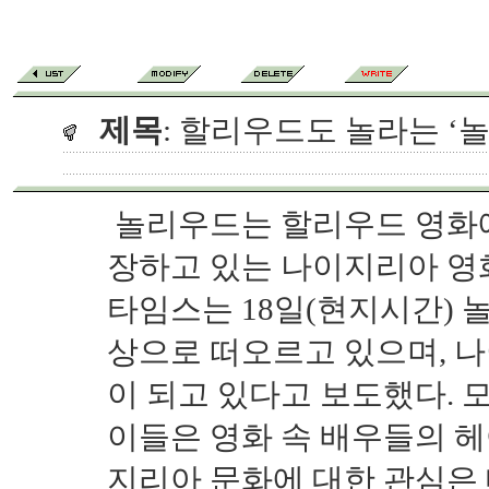
제목
: 할리우드도 놀라는 ‘
놀리우드는 할리우드 영화에
장하고 있는 나이지리아 영
타임스는 18일(현지시간) 
상으로 떠오르고 있으며, 
이 되고 있다고 보도했다. 
이들은 영화 속 배우들의 
지리아 문화에 대한 관심은