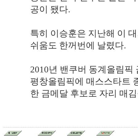
공이 됐다.
특히 이승훈은 지난해 이 대
쉬움도 한꺼번에 날렸다.
2010년 밴쿠버 동계올림픽
평창올림픽에 매스스타트 종
한 금메달 후보로 자리 매김