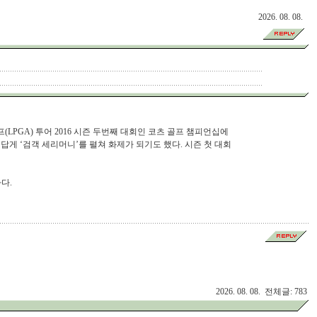
2026. 08. 08.
LPGA) 투어 2016 시즌 두번째 대회인 코츠 골프 챔피언십에
답게 ‘검객 세리머니’를 펼쳐 화제가 되기도 했다. 시즌 첫 대회
다.
2026. 08. 08. 전체글: 783