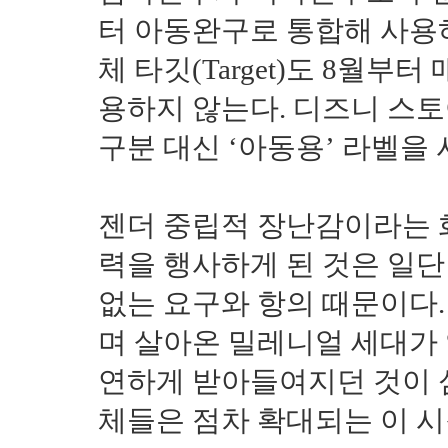
터 아동완구로 통합해 사용
체 타깃(
Target
)도 8월부터
용하지 않는다. 디즈니 스
구분 대신 ‘아동용’ 라벨을
젠더 중립적 장난감이라는 
력을 행사하게 된 것은 일
없는 요구와 항의 때문이다
며 살아온 밀레니얼 세대가
연하게 받아들여지던 것이 
체들은 점차 확대되는 이 시