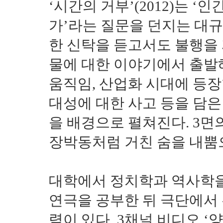
‘시간의 거부’(2012)는 ‘
가’라는 질문을 던지는 대규
한 신탁을 듣고서도 불행을 
물에 대한 이야기에서 출발
움직임, 산업화 시대에 등장
대성에 대한 사고 등을 담은
을 배경으로 펼쳐진다. 3면
장박동처럼 거친 숨을 내뿜
대학에서 정치학과 역사학을
연극을 공부한 뒤 극단에서
력이 있다. 3채널 비디오 ‘양