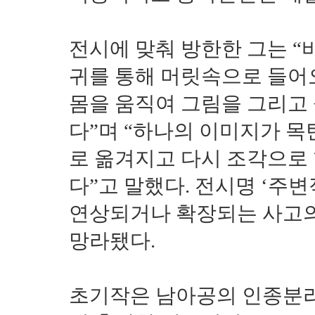
전시에 맞춰 방한한 그는 
귀를 통해 머릿속으로 들어
몸을 움직여 그림을 그리고
다”며 “하나의 이미지가 
로 옮겨지고 다시 조각으로
다”고 말했다. 전시명 ‘주
연상되거나 확장되는 사고의
망라됐다.
초기작은 남아공의 인종분리