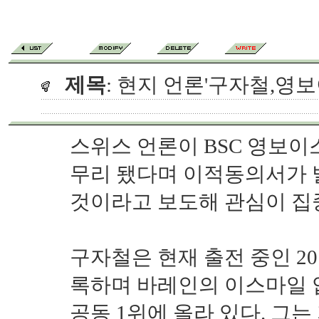
제목
: 현지 언론'구자철,영보
스위스 언론이 BSC 영보이
무리 됐다며 이적동의서가 
것이라고 보도해 관심이 집
구자철은 현재 출전 중인 20
록하며 바레인의 이스마일 
공동 1위에 올라 있다. 그