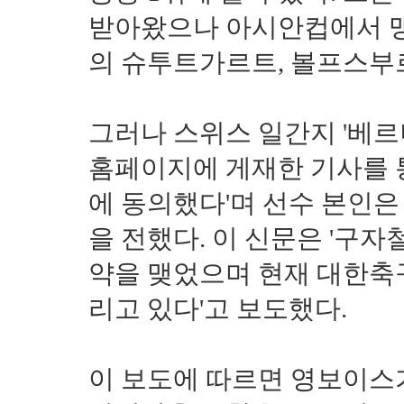
받아왔으나 아시안컵에서 
의 슈투트가르트, 볼프스부
그러나 스위스 일간지 '베르
홈페이지에 게재한 기사를 
에 동의했다'며 선수 본인은
을 전했다. 이 신문은 '구자
약을 맺었으며 현재 대한축
리고 있다'고 보도했다.
이 보도에 따르면 영보이스