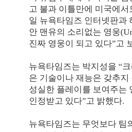
고 불과 이틀만에 미국에서도
일 뉴욕타임즈 인터넷판과 
안 맨유의 소리없는 영웅(Uns
진짜 영웅이 되고 있다”고 
뉴욕타임즈는 박지성을 “크
은 기술이나 재능은 갖추지
성실한 플레이를 보여주는 
인정받고 있다”고 밝했다.
뉴욕타임즈는 무엇보다 팀의