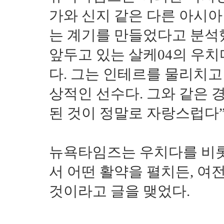
가와 신지 같은 다른 아시아
는 계기를 만들었다고 분석
앞두고 있는 살케04의 우치
다. 그는 인테르를 물리치고 
상적인 선수다. 그와 같은 
된 것이 정말로 자랑스럽다”
뉴욕타임즈는 우치다를 비
서 어떤 활약을 펼치든, 여
것이라고 글을 맺었다.