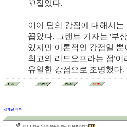
꼬집었다.
이어 팀의 강점에 대해서는
꼽았다. 그랜트 기자는 '부
있지만 이론적인 강점일 뿐
최고의 리드오프라는 점'이
유일한 강점으로 조명했다.
전체글 목록
KIA 서재응 "시즌 10승은 인생의 목표였다"