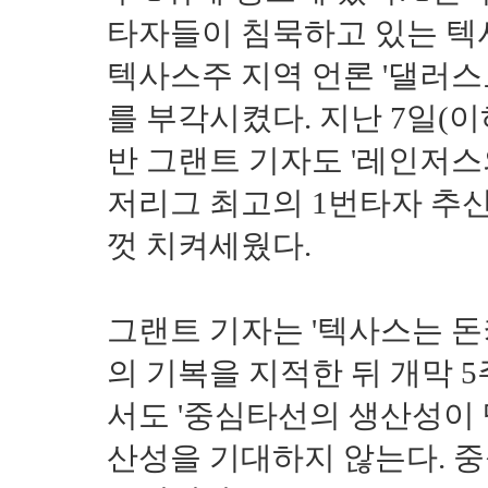
타자들이 침묵하고 있는 텍
텍사스주 지역 언론 '댈러
를 부각시켰다. 지난 7일(이
반 그랜트 기자도 '레인저스
저리그 최고의 1번타자 추신
껏 치켜세웠다.
그랜트 기자는 '텍사스는 돈
의 기복을 지적한 뒤 개막 
서도 '중심타선의 생산성이
산성을 기대하지 않는다. 