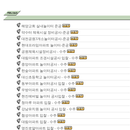
해양교회 실내놀이터 준공
약수터 체육시설 정비공사-준공
대전공원3개소놀이터공사-준공
현대프라임아파트 놀이터-준공
공원체육시설정비공사 - 수주
대림아파트 조경시설공사 입찰 - 수주
중앙아파트 놀이터공사 - 수주
한숲아파트 놀이터공사 - 수주
대신초등학교 놀이터공사 - 수주
동부아파트 놀이터공사 입찰 - 수주
우방아파트 놀이터공사 - 수주
현진에버빌 놀이터 공사입찰 - 수주
청마루 아파트 입찰 - 수주
강남유치원 놀이터 공사 입찰 - 수주
협성아파트 입찰 - 수주
대림아파트 입찰 - 수주
영진로얄아파트 입찰 - 수주