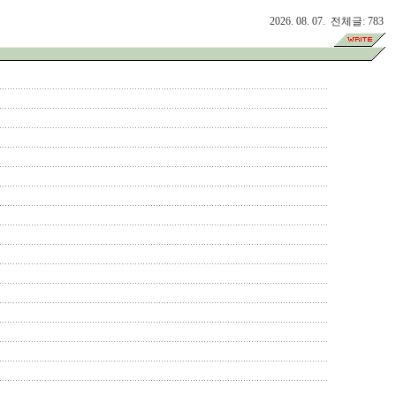
2026. 08. 07. 전체글: 783