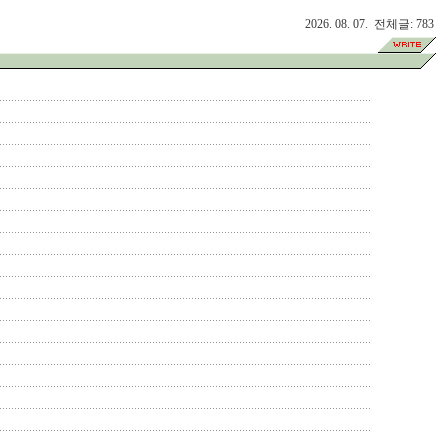
2026. 08. 07. 전체글: 783